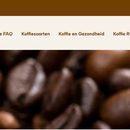
ie FAQ
Koffiesoorten
Koffie en Gezondheid
Koffie 