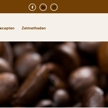
Recepten
Zetmethoden