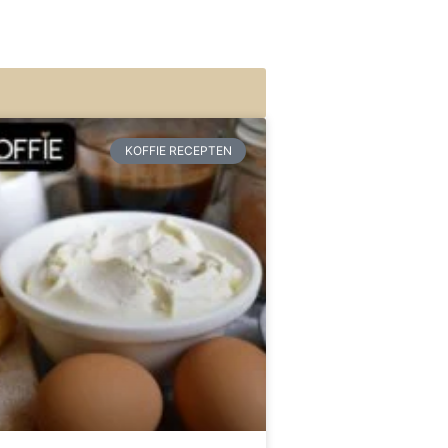
KOFFIE RECEPTEN