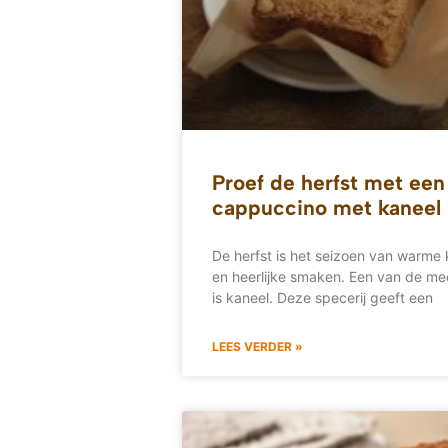
Proef de herfst met een 
cappuccino met kaneel
De herfst is het seizoen van warme
en heerlijke smaken. Een van de me
is kaneel. Deze specerij geeft een
LEES VERDER »