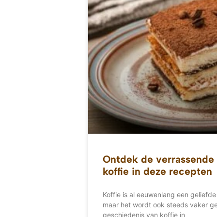
Ontdek de verrassende 
koffie in deze recepten
Koffie is al eeuwenlang een geliefde
maar het wordt ook steeds vaker ge
geschiedenis van koffie in