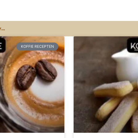
KOFFIE RECEPTEN