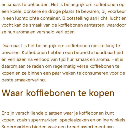
en smaak te behouden. Het is belangrijk om koffiebonen op
een koele, donkere en droge plaats te bewaren, bij voorkeur
in een luchtdichte container. Blootstelling aan licht, lucht en
vocht kan de smaak van de koffiebonen aantasten, waardoor
ze hun aroma en versheid verliezen.
Daarnaast is het belangrijk om koffiebonen niet te lang te
bewaren. Koffiebonen hebben een beperkte houdbaarheid
en verliezen na verloop van tijd hun smaak en aroma. Het is
daarom aan te raden om regelmatig verse koffiebonen te
kopen en ze binnen een paar weken te consumeren voor de
beste smaakervaring.
Waar koffiebonen te kopen
Er zijn verschillende plaatsen waar je koffiebonen kunt
kopen, zoals supermarkten, speciaalzaken en online winkels.
Supermarkten bieden vaak een breed assortiment aan