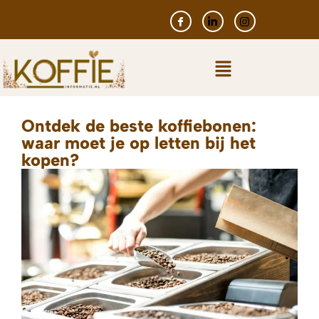
Ontdek de beste koffiebonen:
waar moet je op letten bij het
kopen?