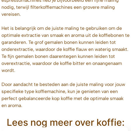
espressomachines heb je bijvoorbeeld een fijne maling
nodig, terwijl filterkoffiemachines een grovere maling
vereisen.
Het is belangrijk om de juiste maling te gebruiken om de
optimale extractie van smaak en aroma uit de koffiebonen te
garanderen. Te grof gemalen bonen kunnen leiden tot
onderextractie, waardoor de koffie flauw en waterig smaakt.
Te fijn gemalen bonen daarentegen kunnen leiden tot
overextractie, waardoor de koffie bitter en onaangenaam
wordt.
Door aandacht te besteden aan de juiste maling voor jouw
specifieke type koffiemachine, kun je genieten van een
perfect gebalanceerde kop koffie met de optimale smaak
en aroma.
Lees nog meer over koffie: