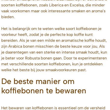
soorten koffiebonen, zoals Liberica en Excelsa, die minder
vaak voorkomen maar ook interessante smaken en aroma’s
bieden.
Het is belangrijk om te weten welke soort koffiebonen je
voorkeur heeft, zodat je de perfecte kop koffie kunt
bereiden. Als je van een milde en aromatische koffie houdt,
zijn Arabica bonen misschien de beste keuze voor jou. Als
je daarentegen van een sterke en intense smaak houdt, kun
je beter voor Robusta bonen gaan. Door te experimenteren
met verschillende soorten koffiebonen, kun je ontdekken
welke het beste bij jouw smaakvoorkeuren past.
De beste manier om
koffiebonen te bewaren
Het bewaren van koffiebonen is essentieel om de versheid