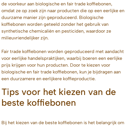
de voorkeur aan biologische en fair trade koffiebonen,
omdat ze op zoek zijn naar producten die op een eerlijke en
duurzame manier zijn geproduceerd. Biologische
koffiebonen worden geteeld zonder het gebruik van
synthetische chemicaliën en pesticiden, waardoor ze
milieuvriendelijker zijn.
Fair trade koffiebonen worden geproduceerd met aandacht
voor eerlijke handelspraktijken, waarbij boeren een eerlijke
prijs krijgen voor hun producten. Door te kiezen voor
biologische en fair trade koffiebonen, kun je bijdragen aan
een duurzamere en eerlijkere koffieproductie.
Tips voor het kiezen van de
beste koffiebonen
Bij het kiezen van de beste koffiebonen is het belangrijk om