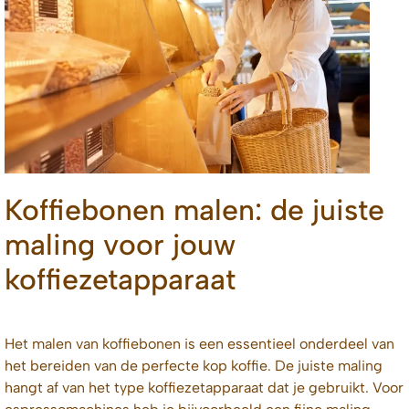
Koffiebonen malen: de juiste
maling voor jouw
koffiezetapparaat
Het malen van koffiebonen is een essentieel onderdeel van
het bereiden van de perfecte kop koffie. De juiste maling
hangt af van het type koffiezetapparaat dat je gebruikt. Voor