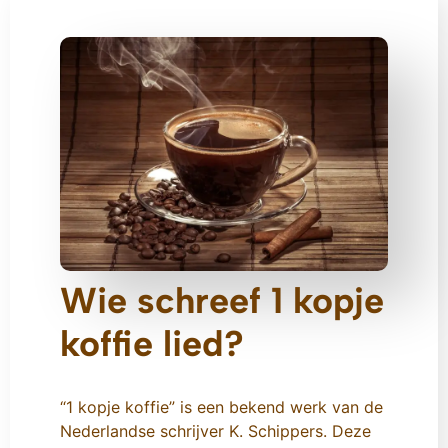
Wie schreef 1 kopje
koffie lied?
“1 kopje koffie” is een bekend werk van de
Nederlandse schrijver K. Schippers. Deze