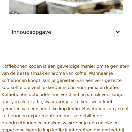
Inhoudsopgave
Koffiebonen kopen is een geweldige manier om te genieten
van de beste smaak en aroma van koffie. Wanneer je
koffiebonen koopt, kun je genieten van een vers gezette
kop koffie die veel lekkerder is dan voorgemalen koffie.
Koffiebonen behouden hun versheid en smaak veel langer
dan gemalen koffie, waardoor je elke keer weer kunt
genieten van een heerlijke kop koffie. Bovendien kun je met
koffiebonen experimenteren met verschillende
brandmethoden en smaken, waardoor je een unieke en
gepersonaliseerde kop koffie kunt creëren die perfect bij