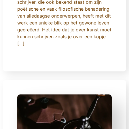
schrijver, die ook bekend staat om zijn
poëtische en vaak filosofische benadering
van alledaagse onderwerpen, heeft met dit
werk een unieke blik op het gewone leven
gecreëerd. Het idee dat je over kunst moet
kunnen schrijven zoals je over een kopje
[…]