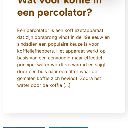
een percolator?
Een percolator is een koffiezetapparaat
dat zijn oorsprong vindt in de 19e eeuw en
sindsdien een populaire keuze is voor
koffieliefhebbers. Het apparaat werkt op
basis van een eenvoudig maar effectief
principe: water wordt verwarmd en stijgt
door een buis naar een filter waar de
gemalen koffie zich bevindt. Zodra het
water door de koffie […]