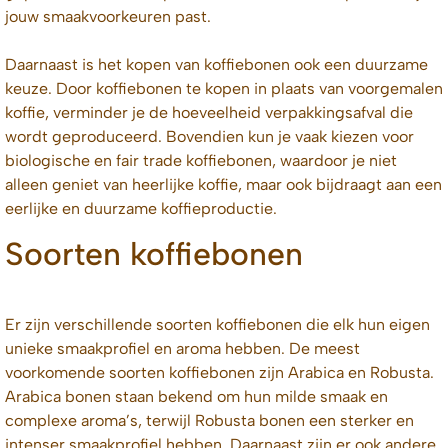
jouw smaakvoorkeuren past.
Daarnaast is het kopen van koffiebonen ook een duurzame
keuze. Door koffiebonen te kopen in plaats van voorgemalen
koffie, verminder je de hoeveelheid verpakkingsafval die
wordt geproduceerd. Bovendien kun je vaak kiezen voor
biologische en fair trade koffiebonen, waardoor je niet
alleen geniet van heerlijke koffie, maar ook bijdraagt aan een
eerlijke en duurzame koffieproductie.
Soorten koffiebonen
Er zijn verschillende soorten koffiebonen die elk hun eigen
unieke smaakprofiel en aroma hebben. De meest
voorkomende soorten koffiebonen zijn Arabica en Robusta.
Arabica bonen staan bekend om hun milde smaak en
complexe aroma’s, terwijl Robusta bonen een sterker en
intenser smaakprofiel hebben. Daarnaast zijn er ook andere