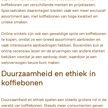
koffiebonen van verschillende merken en prijsklassen.
Speciaalzaken daarentegen bieden vaak een meer exclusief
assortiment aan, met koffiebonen van hoge kwaliteit en
unieke smaken.
Online winkels zijn ook een geweldige optie om koffiebonen
te kopen, omdat ze een breed assortiment aanbieden en
vaak interessante aanbiedingen hebben. Bovendien kun je
online recensies lezen en de ervaringen van andere klanten
bekijken voordat je een aankoop doet, waardoor je een
weloverwogen keuze kunt maken.
Duurzaamheid en ethiek in
koffiebonen
Duurzaamheid en ethiek spelen een steeds grotere rol in de
wereld van koffiebonen. Steeds meer consumenten geven