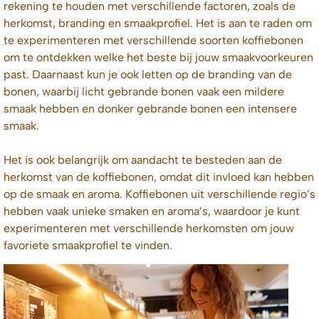
rekening te houden met verschillende factoren, zoals de
herkomst, branding en smaakprofiel. Het is aan te raden om
te experimenteren met verschillende soorten koffiebonen
om te ontdekken welke het beste bij jouw smaakvoorkeuren
past. Daarnaast kun je ook letten op de branding van de
bonen, waarbij licht gebrande bonen vaak een mildere
smaak hebben en donker gebrande bonen een intensere
smaak.
Het is ook belangrijk om aandacht te besteden aan de
herkomst van de koffiebonen, omdat dit invloed kan hebben
op de smaak en aroma. Koffiebonen uit verschillende regio’s
hebben vaak unieke smaken en aroma’s, waardoor je kunt
experimenteren met verschillende herkomsten om jouw
favoriete smaakprofiel te vinden.