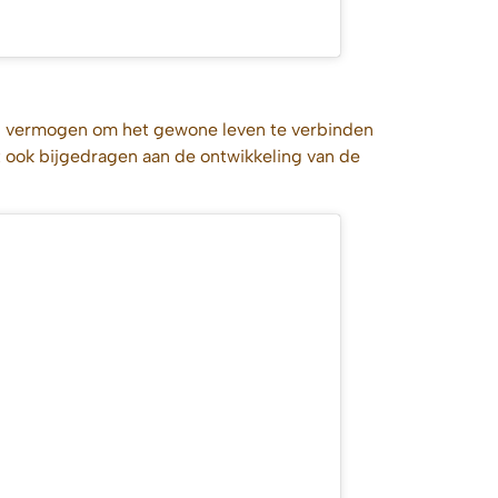
 Zijn vermogen om het gewone leven te verbinden
ft ook bijgedragen aan de ontwikkeling van de