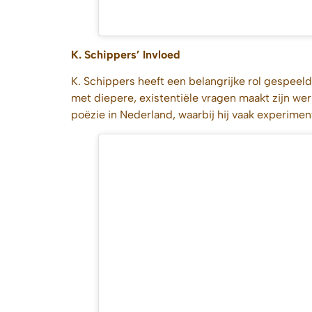
K. Schippers’ Invloed
K. Schippers heeft een belangrijke rol gespeeld
met diepere, existentiële vragen maakt zijn wer
poëzie in Nederland, waarbij hij vaak experime