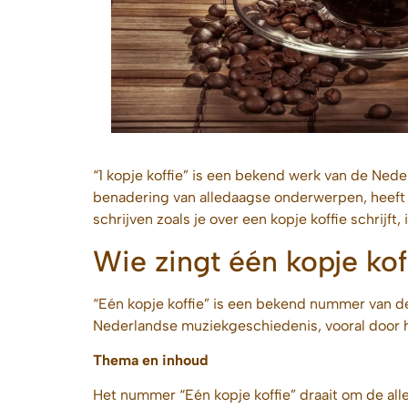
“1 kopje koffie” is een bekend werk van de Nede
benadering van alledaagse onderwerpen, heeft 
schrijven zoals je over een kopje koffie schrijft,
Wie zingt één kopje kof
“Eén kopje koffie” is een bekend nummer van d
Nederlandse muziekgeschiedenis, vooral door h
Thema en inhoud
Het nummer “Eén kopje koffie” draait om de al