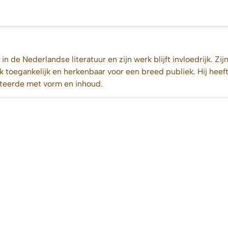
 in de Nederlandse literatuur en zijn werk blijft invloedrijk.
k toegankelijk en herkenbaar voor een breed publiek. Hij hee
nteerde met vorm en inhoud.