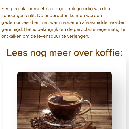
Een percolator moet na elk gebruik grondig worden
schoongemaakt. De onderdelen kunnen worden
gedemonteerd en met warm water en afwasmiddel worden
gereinigd. Het is belangrijk om de percolator regelmatig te
ontkalken om de levensduur te verlengen.
Lees nog meer over koffie: