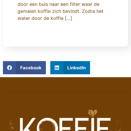
door een buis naar een filter waar de
gemalen koffie zich bevindt. Zodra het
water door de koffie […]
Facebook
LinkedIn