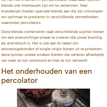
blends ook interessant zijn om te verkennen. Veel
branderijen bieden speciale blends aan die zijn ontworpen
om optimaal te presteren in verschillende zetmethoden,
waaronder percolators.
Deze blends combineren vaak verschillende soorten bonen
om een evenwichtige smaak te creëren die zowel krachtig
als aromatisch is. Het is ook aan te raden om
seizoensgebonden of single-origin bonen uit te proberen;
deze kunnen unieke smaken bieden die variëren afhankelijk
van waar ze zijn verbouwd en hoe ze zijn verwerkt.
Het onderhouden van een
percolator