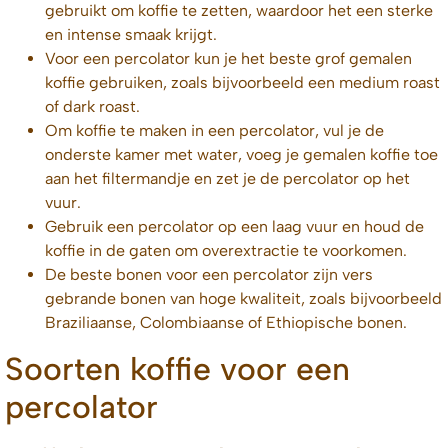
gebruikt om koffie te zetten, waardoor het een sterke
en intense smaak krijgt.
Voor een percolator kun je het beste grof gemalen
koffie gebruiken, zoals bijvoorbeeld een medium roast
of dark roast.
Om koffie te maken in een percolator, vul je de
onderste kamer met water, voeg je gemalen koffie toe
aan het filtermandje en zet je de percolator op het
vuur.
Gebruik een percolator op een laag vuur en houd de
koffie in de gaten om overextractie te voorkomen.
De beste bonen voor een percolator zijn vers
gebrande bonen van hoge kwaliteit, zoals bijvoorbeeld
Braziliaanse, Colombiaanse of Ethiopische bonen.
Soorten koffie voor een
percolator