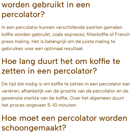
worden gebruikt in een
percolator?
In een percolator kunnen verschillende soorten gemalen
koffie worden gebruikt, zoals espresso, filterkoffie of French
press maling. Het is belangrijk om de juiste maling te
gebruiken voor een optimaal resultaat.
Hoe lang duurt het om koffie te
zetten in een percolator?
De tijd die nodig is om koffie te zetten in een percolator kan
variëren, afhankelijk van de grootte van de percolator en de
gewenste sterkte van de koffie. Over het algemeen duurt
het proces ongeveer 5-10 minuten.
Hoe moet een percolator worden
schoongemaakt?