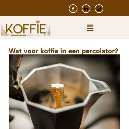
Wat voor koffie in een percolator?