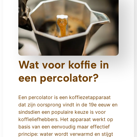
Wat voor koffie in
een percolator?
Een percolator is een koffiezetapparaat
dat zijn oorsprong vindt in de 19e eeuw en
sindsdien een populaire keuze is voor
koffieliefhebbers. Het apparaat werkt op
basis van een eenvoudig maar effectief
principe: water wordt verwarmd en stijgt