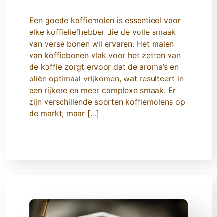
Een goede koffiemolen is essentieel voor
elke koffieliefhebber die de volle smaak
van verse bonen wil ervaren. Het malen
van koffiebonen vlak voor het zetten van
de koffie zorgt ervoor dat de aroma’s en
oliën optimaal vrijkomen, wat resulteert in
een rijkere en meer complexe smaak. Er
zijn verschillende soorten koffiemolens op
de markt, maar […]