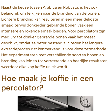
Naast de keuze tussen Arabica en Robusta, is het ook
belangrijk om te kijken naar de branding van de bonen.
Lichtere branding kan resulteren in een meer delicate
smaak, terwijl donkerder gebrande bonen vaak een
intensere en rokerige smaak bieden. Voor percolators zijn
medium tot donker gebrande bonen vaak het meest
geschikt, omdat ze beter bestand zijn tegen het langere
extractieproces dat kenmerkend is voor deze zetmethode.
Het experimenteren met verschillende soorten bonen en
branding kan leiden tot verrassende en heerlijke resultaten,
waardoor elke kop koffie uniek wordt.
Hoe maak je koffie in een
percolator?