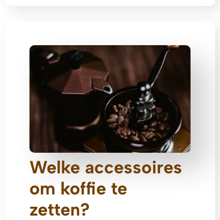
Welke accessoires
om koffie te
zetten?