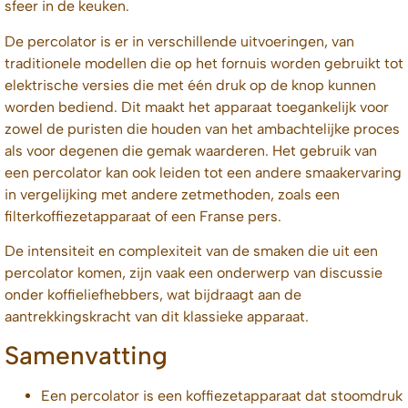
sfeer in de keuken.
De percolator is er in verschillende uitvoeringen, van
traditionele modellen die op het fornuis worden gebruikt tot
elektrische versies die met één druk op de knop kunnen
worden bediend. Dit maakt het apparaat toegankelijk voor
zowel de puristen die houden van het ambachtelijke proces
als voor degenen die gemak waarderen. Het gebruik van
een percolator kan ook leiden tot een andere smaakervaring
in vergelijking met andere zetmethoden, zoals een
filterkoffiezetapparaat of een Franse pers.
De intensiteit en complexiteit van de smaken die uit een
percolator komen, zijn vaak een onderwerp van discussie
onder koffieliefhebbers, wat bijdraagt aan de
aantrekkingskracht van dit klassieke apparaat.
Samenvatting
Een percolator is een koffiezetapparaat dat stoomdruk