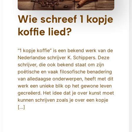
Wie schreef 1 kopje
koffie lied?
“1 kopje koffie” is een bekend werk van de
Nederlandse schrijver K. Schippers. Deze
schrijver, die ook bekend staat om zijn
poëtische en vaak filosofische benadering
van alledaagse onderwerpen, heeft met dit
werk een unieke blik op het gewone leven
gecreëerd. Het idee dat je over kunst moet
kunnen schrijven zoals je over een kopje
[…]