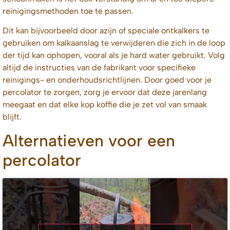
reinigingsmethoden toe te passen.
Dit kan bijvoorbeeld door azijn of speciale ontkalkers te
gebruiken om kalkaanslag te verwijderen die zich in de loop
der tijd kan ophopen, vooral als je hard water gebruikt. Volg
altijd de instructies van de fabrikant voor specifieke
reinigings- en onderhoudsrichtlijnen. Door goed voor je
percolator te zorgen, zorg je ervoor dat deze jarenlang
meegaat en dat elke kop koffie die je zet vol van smaak
blijft.
Alternatieven voor een
percolator