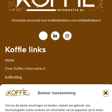
Informatie verzameld door koffieliefhebbers voor koffieliefhebbers!
Koffie links
Home
Over Koffie-Informatie.nl
Koffie Blog
Contact
Beheer toestemming
Contact
Om jou de beste ervaringen te bieden, maken we gebruik van
info@koffie-informatie.nl
technologieën zoals cookies om informatie van je apparaat op te slaan