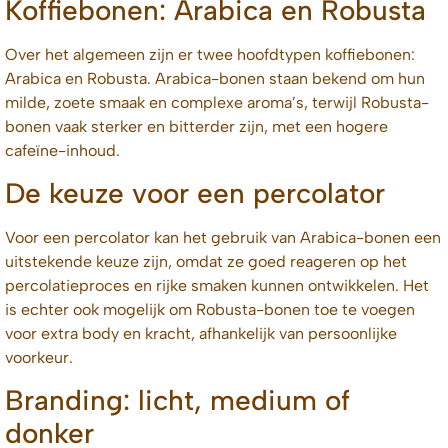
Koffiebonen: Arabica en Robusta
Over het algemeen zijn er twee hoofdtypen koffiebonen:
Arabica en Robusta. Arabica-bonen staan bekend om hun
milde, zoete smaak en complexe aroma’s, terwijl Robusta-
bonen vaak sterker en bitterder zijn, met een hogere
cafeïne-inhoud.
De keuze voor een percolator
Voor een percolator kan het gebruik van Arabica-bonen een
uitstekende keuze zijn, omdat ze goed reageren op het
percolatieproces en rijke smaken kunnen ontwikkelen. Het
is echter ook mogelijk om Robusta-bonen toe te voegen
voor extra body en kracht, afhankelijk van persoonlijke
voorkeur.
Branding: licht, medium of
donker