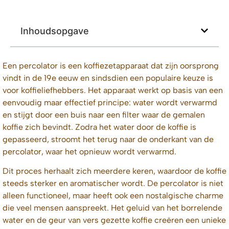
Inhoudsopgave
Een percolator is een koffiezetapparaat dat zijn oorsprong
vindt in de 19e eeuw en sindsdien een populaire keuze is
voor koffieliefhebbers. Het apparaat werkt op basis van een
eenvoudig maar effectief principe: water wordt verwarmd
en stijgt door een buis naar een filter waar de gemalen
koffie zich bevindt. Zodra het water door de koffie is
gepasseerd, stroomt het terug naar de onderkant van de
percolator, waar het opnieuw wordt verwarmd.
Dit proces herhaalt zich meerdere keren, waardoor de koffie
steeds sterker en aromatischer wordt. De percolator is niet
alleen functioneel, maar heeft ook een nostalgische charme
die veel mensen aanspreekt. Het geluid van het borrelende
water en de geur van vers gezette koffie creëren een unieke