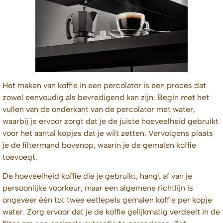
Het maken van koffie in een percolator is een proces dat
zowel eenvoudig als bevredigend kan zijn. Begin met het
vullen van de onderkant van de percolator met water,
waarbij je ervoor zorgt dat je de juiste hoeveelheid gebruikt
voor het aantal kopjes dat je wilt zetten. Vervolgens plaats
je de filtermand bovenop, waarin je de gemalen koffie
toevoegt.
De hoeveelheid koffie die je gebruikt, hangt af van je
persoonlijke voorkeur, maar een algemene richtlijn is
ongeveer één tot twee eetlepels gemalen koffie per kopje
water. Zorg ervoor dat je de koffie gelijkmatig verdeelt in de