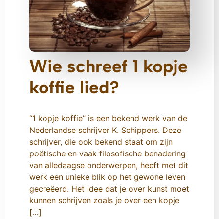
Wie schreef 1 kopje
koffie lied?
“1 kopje koffie” is een bekend werk van de
Nederlandse schrijver K. Schippers. Deze
schrijver, die ook bekend staat om zijn
poëtische en vaak filosofische benadering
van alledaagse onderwerpen, heeft met dit
werk een unieke blik op het gewone leven
gecreëerd. Het idee dat je over kunst moet
kunnen schrijven zoals je over een kopje
[…]