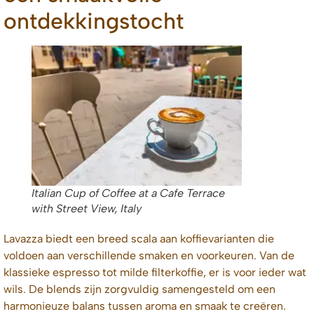
ontdekkingstocht
Italian Cup of Coffee at a Cafe Terrace
with Street View, Italy
Lavazza biedt een breed scala aan koffievarianten die
voldoen aan verschillende smaken en voorkeuren. Van de
klassieke espresso tot milde filterkoffie, er is voor ieder wat
wils. De blends zijn zorgvuldig samengesteld om een
harmonieuze balans tussen aroma en smaak te creëren.