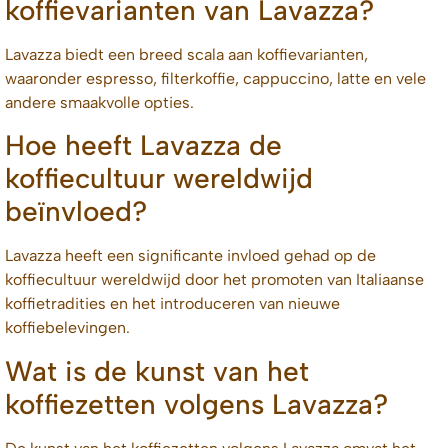
koffievarianten van Lavazza?
Lavazza biedt een breed scala aan koffievarianten,
waaronder espresso, filterkoffie, cappuccino, latte en vele
andere smaakvolle opties.
Hoe heeft Lavazza de
koffiecultuur wereldwijd
beïnvloed?
Lavazza heeft een significante invloed gehad op de
koffiecultuur wereldwijd door het promoten van Italiaanse
koffietradities en het introduceren van nieuwe
koffiebelevingen.
Wat is de kunst van het
koffiezetten volgens Lavazza?