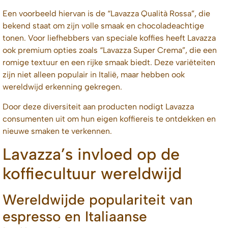
Een voorbeeld hiervan is de “Lavazza Qualità Rossa”, die
bekend staat om zijn volle smaak en chocoladeachtige
tonen. Voor liefhebbers van speciale koffies heeft Lavazza
ook premium opties zoals “Lavazza Super Crema”, die een
romige textuur en een rijke smaak biedt. Deze variëteiten
zijn niet alleen populair in Italië, maar hebben ook
wereldwijd erkenning gekregen.
Door deze diversiteit aan producten nodigt Lavazza
consumenten uit om hun eigen koffiereis te ontdekken en
nieuwe smaken te verkennen.
Lavazza’s invloed op de
koffiecultuur wereldwijd
Wereldwijde populariteit van
espresso en Italiaanse