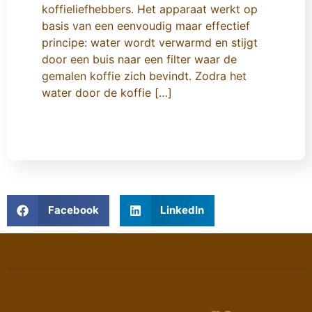
koffieliefhebbers. Het apparaat werkt op
basis van een eenvoudig maar effectief
principe: water wordt verwarmd en stijgt
door een buis naar een filter waar de
gemalen koffie zich bevindt. Zodra het
water door de koffie […]
Facebook
LinkedIn