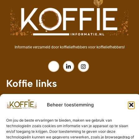
Informatie verzameld door koffieliefhebbers voor koffieliefhebbers!
Koffie links
Home
Beheer toestemming
Over Koffie-Informatie.nl
Koffie Blog
Om jou de beste ervaringen te bieden, maken we gebruik van
technologieën zoals cookies om informatie van je apparaat op te slaan
Contact
en/of toegang te krijgen. Door toestemming te geven voor deze
technologieën kunnen we gegevens verwerken, zoals je browsegedrag of