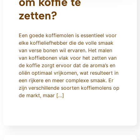
om koffie te
zetten?
Een goede koffiemolen is essentieel voor
elke koffieliefhebber die de volle smaak
van verse bonen wil ervaren. Het malen
van koffiebonen vlak voor het zetten van
de koffie zorgt ervoor dat de aroma’s en
oliën optimaal vrijkomen, wat resulteert in
een rijkere en meer complexe smaak. Er
zijn verschillende soorten koffiemolens op
de markt, maar […]