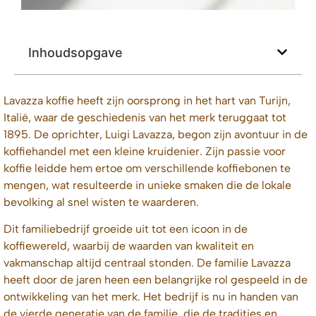
Inhoudsopgave
Lavazza koffie heeft zijn oorsprong in het hart van Turijn,
Italië, waar de geschiedenis van het merk teruggaat tot
1895. De oprichter, Luigi Lavazza, begon zijn avontuur in de
koffiehandel met een kleine kruidenier. Zijn passie voor
koffie leidde hem ertoe om verschillende koffiebonen te
mengen, wat resulteerde in unieke smaken die de lokale
bevolking al snel wisten te waarderen.
Dit familiebedrijf groeide uit tot een icoon in de
koffiewereld, waarbij de waarden van kwaliteit en
vakmanschap altijd centraal stonden. De familie Lavazza
heeft door de jaren heen een belangrijke rol gespeeld in de
ontwikkeling van het merk. Het bedrijf is nu in handen van
de vierde generatie van de familie, die de tradities en