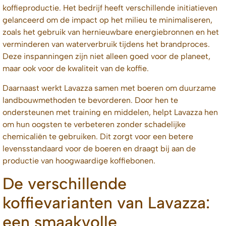
koffieproductie. Het bedrijf heeft verschillende initiatieven
gelanceerd om de impact op het milieu te minimaliseren,
zoals het gebruik van hernieuwbare energiebronnen en het
verminderen van waterverbruik tijdens het brandproces.
Deze inspanningen zijn niet alleen goed voor de planeet,
maar ook voor de kwaliteit van de koffie.
Daarnaast werkt Lavazza samen met boeren om duurzame
landbouwmethoden te bevorderen. Door hen te
ondersteunen met training en middelen, helpt Lavazza hen
om hun oogsten te verbeteren zonder schadelijke
chemicaliën te gebruiken. Dit zorgt voor een betere
levensstandaard voor de boeren en draagt bij aan de
productie van hoogwaardige koffiebonen.
De verschillende
koffievarianten van Lavazza:
een smaakvolle