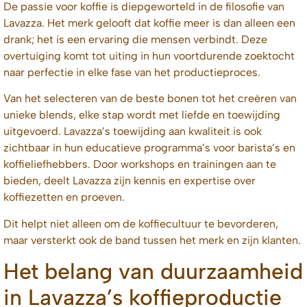
De passie voor koffie is diepgeworteld in de filosofie van
Lavazza. Het merk gelooft dat koffie meer is dan alleen een
drank; het is een ervaring die mensen verbindt. Deze
overtuiging komt tot uiting in hun voortdurende zoektocht
naar perfectie in elke fase van het productieproces.
Van het selecteren van de beste bonen tot het creëren van
unieke blends, elke stap wordt met liefde en toewijding
uitgevoerd. Lavazza’s toewijding aan kwaliteit is ook
zichtbaar in hun educatieve programma’s voor barista’s en
koffieliefhebbers. Door workshops en trainingen aan te
bieden, deelt Lavazza zijn kennis en expertise over
koffiezetten en proeven.
Dit helpt niet alleen om de koffiecultuur te bevorderen,
maar versterkt ook de band tussen het merk en zijn klanten.
Het belang van duurzaamheid
in Lavazza’s koffieproductie