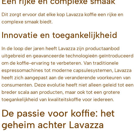
Een rijke en complexe smaak
Dit zorgt ervoor dat elke kop Lavazza koffie een rijke en
complexe smaak biedt.
Innovatie en toegankelijkheid
In de loop der jaren heeft Lavazza zijn productaanbod
uitgebreid en geavanceerde technologieën geïntroduceerd
om de koffie-ervaring te verbeteren. Van traditionele
espressomachines tot moderne capsulesystemen, Lavazza
heeft zich aangepast aan de veranderende voorkeuren van
consumenten. Deze evolutie heeft niet alleen geleid tot een
breder scala aan producten, maar ook tot een grotere
toegankelijkheid van kwaliteitskoffie voor iedereen.
De passie voor koffie: het
geheim achter Lavazza