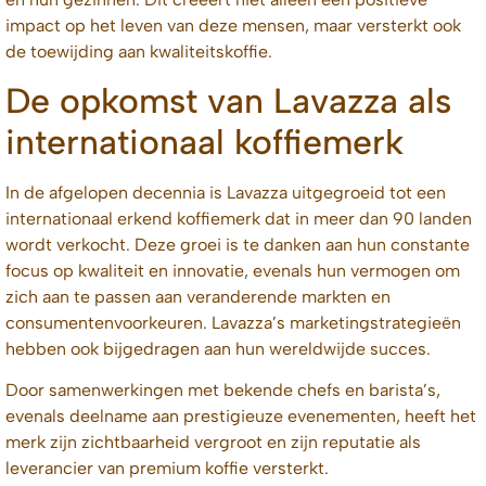
impact op het leven van deze mensen, maar versterkt ook
de toewijding aan kwaliteitskoffie.
De opkomst van Lavazza als
internationaal koffiemerk
In de afgelopen decennia is Lavazza uitgegroeid tot een
internationaal erkend koffiemerk dat in meer dan 90 landen
wordt verkocht. Deze groei is te danken aan hun constante
focus op kwaliteit en innovatie, evenals hun vermogen om
zich aan te passen aan veranderende markten en
consumentenvoorkeuren. Lavazza’s marketingstrategieën
hebben ook bijgedragen aan hun wereldwijde succes.
Door samenwerkingen met bekende chefs en barista’s,
evenals deelname aan prestigieuze evenementen, heeft het
merk zijn zichtbaarheid vergroot en zijn reputatie als
leverancier van premium koffie versterkt.