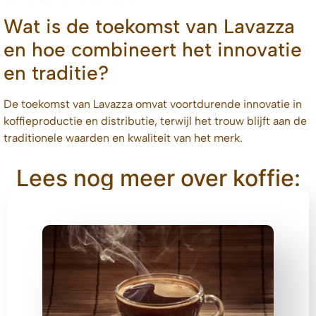
Wat is de toekomst van Lavazza
en hoe combineert het innovatie
en traditie?
De toekomst van Lavazza omvat voortdurende innovatie in
koffieproductie en distributie, terwijl het trouw blijft aan de
traditionele waarden en kwaliteit van het merk.
Lees nog meer over koffie: