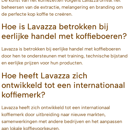
De kunst van het koffiezetten volgens Lavazza omvat het
beheersen van de extractie, melangering en branding om
de perfecte kop koffie te creëren.
Hoe is Lavazza betrokken bij
eerlijke handel met koffieboeren?
Lavazza is betrokken bij eerlijke handel met koffieboeren
door hen te ondersteunen met training, technische bijstand
en eerlijke prijzen voor hun producten.
Hoe heeft Lavazza zich
ontwikkeld tot een internationaal
koffiemerk?
Lavazza heeft zich ontwikkeld tot een internationaal
koffiemerk door uitbreiding naar nieuwe markten,
samenwerkingen met andere bedrijven en het aanpassen
aan lokale koffievoorkeuren.