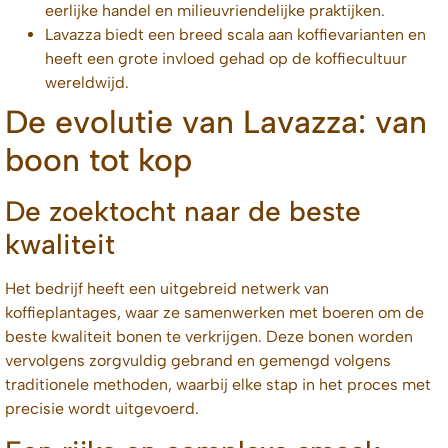
eerlijke handel en milieuvriendelijke praktijken.
Lavazza biedt een breed scala aan koffievarianten en
heeft een grote invloed gehad op de koffiecultuur
wereldwijd.
De evolutie van Lavazza: van
boon tot kop
De zoektocht naar de beste
kwaliteit
Het bedrijf heeft een uitgebreid netwerk van
koffieplantages, waar ze samenwerken met boeren om de
beste kwaliteit bonen te verkrijgen. Deze bonen worden
vervolgens zorgvuldig gebrand en gemengd volgens
traditionele methoden, waarbij elke stap in het proces met
precisie wordt uitgevoerd.