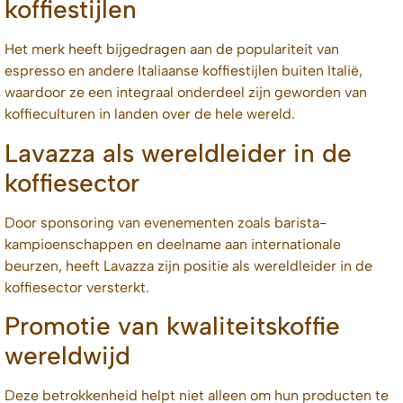
koffiestijlen
Het merk heeft bijgedragen aan de populariteit van
espresso en andere Italiaanse koffiestijlen buiten Italië,
waardoor ze een integraal onderdeel zijn geworden van
koffieculturen in landen over de hele wereld.
Lavazza als wereldleider in de
koffiesector
Door sponsoring van evenementen zoals barista-
kampioenschappen en deelname aan internationale
beurzen, heeft Lavazza zijn positie als wereldleider in de
koffiesector versterkt.
Promotie van kwaliteitskoffie
wereldwijd
Deze betrokkenheid helpt niet alleen om hun producten te