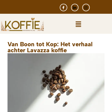
Van Boon tot Kop: Het verhaal
achter Lavazza koffie