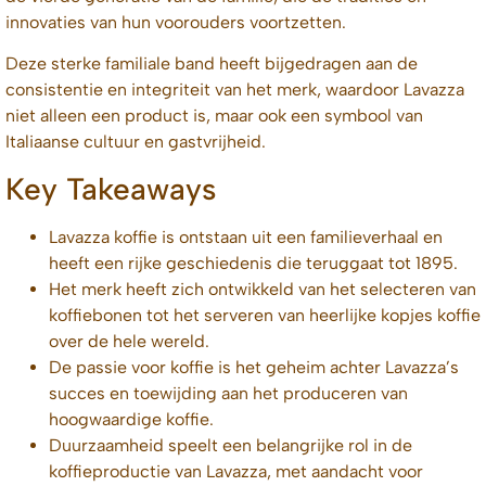
innovaties van hun voorouders voortzetten.
Deze sterke familiale band heeft bijgedragen aan de
consistentie en integriteit van het merk, waardoor Lavazza
niet alleen een product is, maar ook een symbool van
Italiaanse cultuur en gastvrijheid.
Key Takeaways
Lavazza koffie is ontstaan uit een familieverhaal en
heeft een rijke geschiedenis die teruggaat tot 1895.
Het merk heeft zich ontwikkeld van het selecteren van
koffiebonen tot het serveren van heerlijke kopjes koffie
over de hele wereld.
De passie voor koffie is het geheim achter Lavazza’s
succes en toewijding aan het produceren van
hoogwaardige koffie.
Duurzaamheid speelt een belangrijke rol in de
koffieproductie van Lavazza, met aandacht voor