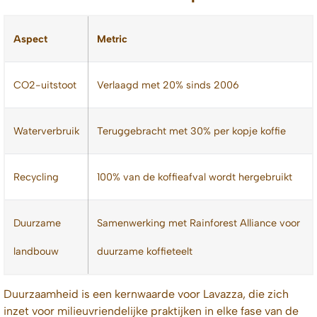
Aspect
Metric
CO2-uitstoot
Verlaagd met 20% sinds 2006
Waterverbruik
Teruggebracht met 30% per kopje koffie
Recycling
100% van de koffieafval wordt hergebruikt
Duurzame
Samenwerking met Rainforest Alliance voor
landbouw
duurzame koffieteelt
Duurzaamheid is een kernwaarde voor Lavazza, die zich
inzet voor milieuvriendelijke praktijken in elke fase van de