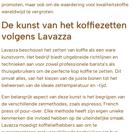
promoten, maar ook om de waardering voor kwaliteitskoffie
wereldwijd te vergroten.
De kunst van het koffiezetten
volgens Lavazza
Lavazza beschouwt het zetten van koffie als een ware
kunstvorm. Het bedrijf biedt uitgebreide richtlijnen en
technieken aan voor zowel professionele barista’s als
thuisgebruikers om de perfecte kop koffie te zetten. Dit
omvat alles, van het kiezen van de juiste bonen tot het
beheersen van de ideale zettemperatuur en -tijd.
Een belangrijk aspect van deze kunst is het begrijpen van
de verschillende zetmethodes, zoals espresso, French
press of pour-over. Elke methode heeft zijn eigen unieke
kenmerken die invloed hebben op de uiteindelijke smaak.
Lavazza moedigt koffieliefhebbers aan om te