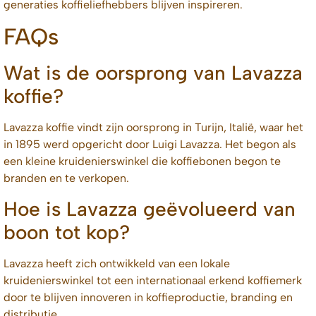
generaties koffieliefhebbers blijven inspireren.
FAQs
Wat is de oorsprong van Lavazza
koffie?
Lavazza koffie vindt zijn oorsprong in Turijn, Italië, waar het
in 1895 werd opgericht door Luigi Lavazza. Het begon als
een kleine kruidenierswinkel die koffiebonen begon te
branden en te verkopen.
Hoe is Lavazza geëvolueerd van
boon tot kop?
Lavazza heeft zich ontwikkeld van een lokale
kruidenierswinkel tot een internationaal erkend koffiemerk
door te blijven innoveren in koffieproductie, branding en
distributie.