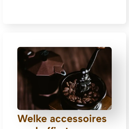
Welke accessoires