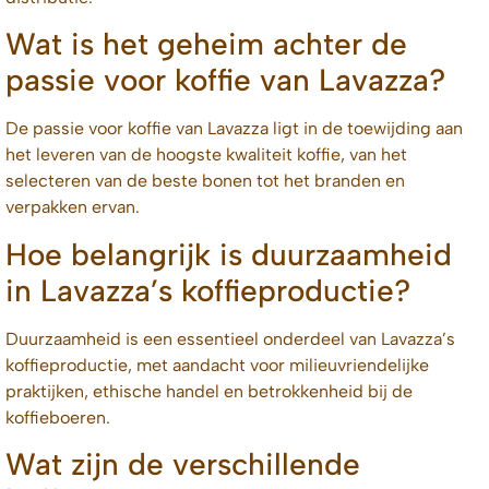
Wat is het geheim achter de
passie voor koffie van Lavazza?
De passie voor koffie van Lavazza ligt in de toewijding aan
het leveren van de hoogste kwaliteit koffie, van het
selecteren van de beste bonen tot het branden en
verpakken ervan.
Hoe belangrijk is duurzaamheid
in Lavazza’s koffieproductie?
Duurzaamheid is een essentieel onderdeel van Lavazza’s
koffieproductie, met aandacht voor milieuvriendelijke
praktijken, ethische handel en betrokkenheid bij de
koffieboeren.
Wat zijn de verschillende