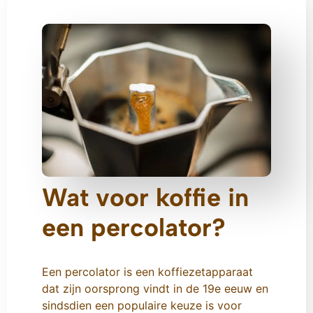
Wat voor koffie in
een percolator?
Een percolator is een koffiezetapparaat
dat zijn oorsprong vindt in de 19e eeuw en
sindsdien een populaire keuze is voor