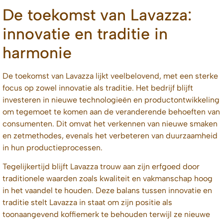
De toekomst van Lavazza:
innovatie en traditie in
harmonie
De toekomst van Lavazza lijkt veelbelovend, met een sterke
focus op zowel innovatie als traditie. Het bedrijf blijft
investeren in nieuwe technologieën en productontwikkeling
om tegemoet te komen aan de veranderende behoeften van
consumenten. Dit omvat het verkennen van nieuwe smaken
en zetmethodes, evenals het verbeteren van duurzaamheid
in hun productieprocessen.
Tegelijkertijd blijft Lavazza trouw aan zijn erfgoed door
traditionele waarden zoals kwaliteit en vakmanschap hoog
in het vaandel te houden. Deze balans tussen innovatie en
traditie stelt Lavazza in staat om zijn positie als
toonaangevend koffiemerk te behouden terwijl ze nieuwe